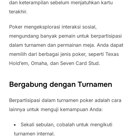
dan keterampilan sebelum menjatuhkan kartu
terakhir.
Poker mengeksplorasi interaksi sosial,
mengundang banyak pemain untuk berpartisipasi
dalam turnamen dan permainan meja. Anda dapat
memilih dari berbagai jenis poker, seperti Texas
Hold’em, Omaha, dan Seven Card Stud.
Bergabung dengan Turnamen
Berpartisipasi dalam turnamen poker adalah cara
lainnya untuk menguji kemampuan Anda:
Sekali sebulan, cobalah untuk mengikuti
turnamen internal.