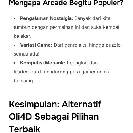
Mengapa Arcade Begitu Populer?
Pengalaman Nostalgia:
Banyak dari kita
tumbuh dengan permainan ini dan suka kembali
ke akar.
Variasi Game:
Dari genre aksi hingga puzzle,
semua ada!
Kompetisi Menarik:
Peringkat dan
leaderboard mendorong para gamer untuk
bersaing.
Kesimpulan: Alternatif
Oli4D Sebagai Pilihan
Terbaik