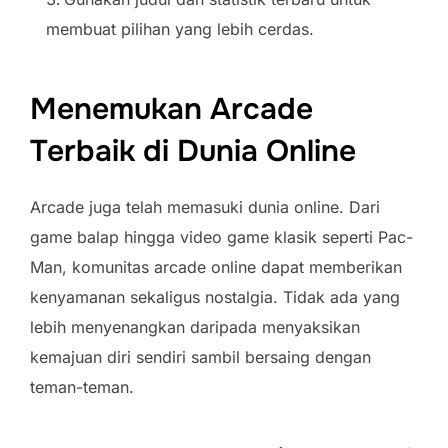
membuat pilihan yang lebih cerdas.
Menemukan Arcade
Terbaik di Dunia Online
Arcade juga telah memasuki dunia online. Dari
game balap hingga video game klasik seperti Pac-
Man, komunitas arcade online dapat memberikan
kenyamanan sekaligus nostalgia. Tidak ada yang
lebih menyenangkan daripada menyaksikan
kemajuan diri sendiri sambil bersaing dengan
teman-teman.