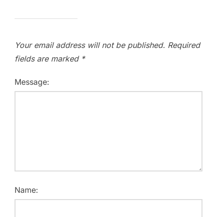
Your email address will not be published.
Required
fields are marked
*
Message:
Name: