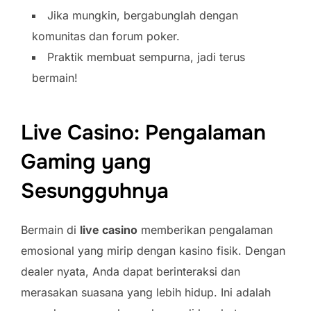
Jika mungkin, bergabunglah dengan
komunitas dan forum poker.
Praktik membuat sempurna, jadi terus
bermain!
Live Casino: Pengalaman
Gaming yang
Sesungguhnya
Bermain di
live casino
memberikan pengalaman
emosional yang mirip dengan kasino fisik. Dengan
dealer nyata, Anda dapat berinteraksi dan
merasakan suasana yang lebih hidup. Ini adalah