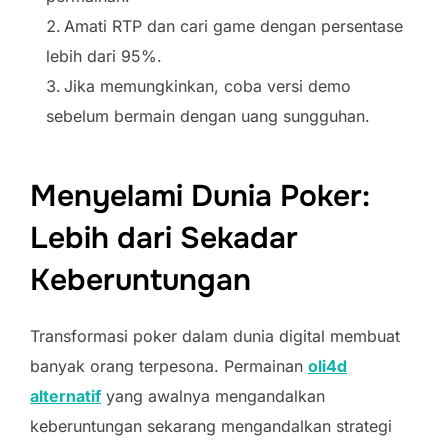
Amati RTP dan cari game dengan persentase
lebih dari 95%.
Jika memungkinkan, coba versi demo
sebelum bermain dengan uang sungguhan.
Menyelami Dunia Poker:
Lebih dari Sekadar
Keberuntungan
Transformasi poker dalam dunia digital membuat
banyak orang terpesona. Permainan
oli4d
alternatif
yang awalnya mengandalkan
keberuntungan sekarang mengandalkan strategi