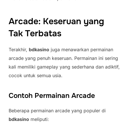
Arcade: Keseruan yang
Tak Terbatas
Terakhir,
bdkasino
juga menawarkan permainan
arcade yang penuh keseruan. Permainan ini sering
kali memiliki gameplay yang sederhana dan adiktif,
cocok untuk semua usia.
Contoh Permainan Arcade
Beberapa permainan arcade yang populer di
bdkasino
meliputi: