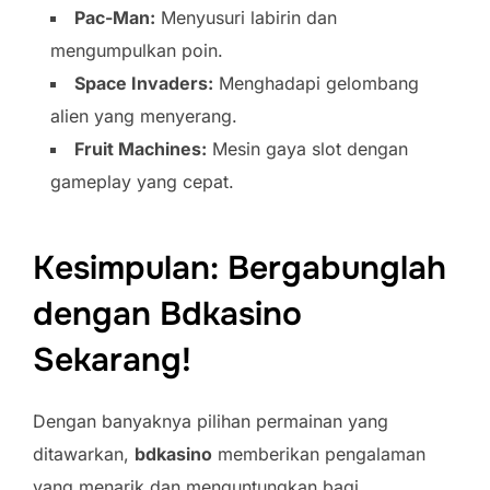
Pac-Man:
Menyusuri labirin dan
mengumpulkan poin.
Space Invaders:
Menghadapi gelombang
alien yang menyerang.
Fruit Machines:
Mesin gaya slot dengan
gameplay yang cepat.
Kesimpulan: Bergabunglah
dengan Bdkasino
Sekarang!
Dengan banyaknya pilihan permainan yang
ditawarkan,
bdkasino
memberikan pengalaman
yang menarik dan menguntungkan bagi