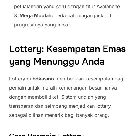
petualangan yang seru dengan fitur Avalanche.
Mega Moolah:
Terkenal dengan jackpot
progresifnya yang besar.
Lottery: Kesempatan Emas
yang Menunggu Anda
Lottery di
bdkasino
memberikan kesempatan bagi
pemain untuk meraih kemenangan besar hanya
dengan membeli tiket. Sistem undian yang
transparan dan seimbang menjadikan lottery
sebagai pilihan menarik bagi banyak orang.