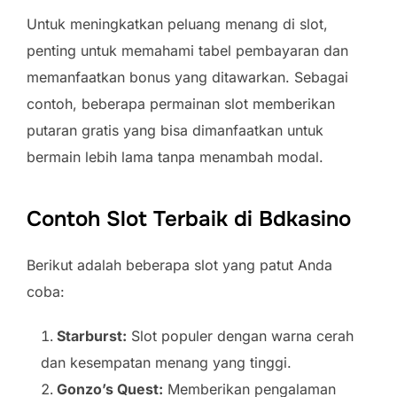
Untuk meningkatkan peluang menang di slot,
penting untuk memahami tabel pembayaran dan
memanfaatkan bonus yang ditawarkan. Sebagai
contoh, beberapa permainan slot memberikan
putaran gratis yang bisa dimanfaatkan untuk
bermain lebih lama tanpa menambah modal.
Contoh Slot Terbaik di Bdkasino
Berikut adalah beberapa slot yang patut Anda
coba:
Starburst:
Slot populer dengan warna cerah
dan kesempatan menang yang tinggi.
Gonzo’s Quest:
Memberikan pengalaman