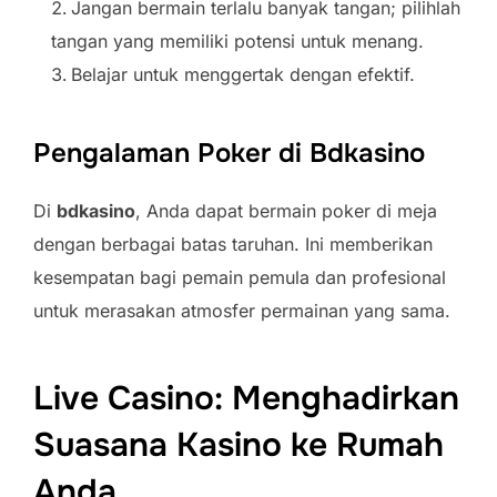
Jangan bermain terlalu banyak tangan; pilihlah
tangan yang memiliki potensi untuk menang.
Belajar untuk menggertak dengan efektif.
Pengalaman Poker di Bdkasino
Di
bdkasino
, Anda dapat bermain poker di meja
dengan berbagai batas taruhan. Ini memberikan
kesempatan bagi pemain pemula dan profesional
untuk merasakan atmosfer permainan yang sama.
Live Casino: Menghadirkan
Suasana Kasino ke Rumah
Anda