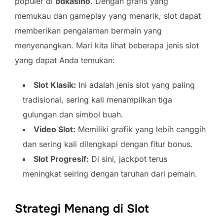
populer di
bdkasino
. Dengan grafis yang
memukau dan gameplay yang menarik, slot dapat
memberikan pengalaman bermain yang
menyenangkan. Mari kita lihat beberapa jenis slot
yang dapat Anda temukan:
Slot Klasik:
Ini adalah jenis slot yang paling
tradisional, sering kali menampilkan tiga
gulungan dan simbol buah.
Video Slot:
Memiliki grafik yang lebih canggih
dan sering kali dilengkapi dengan fitur bonus.
Slot Progresif:
Di sini, jackpot terus
meningkat seiring dengan taruhan dari pemain.
Strategi Menang di Slot