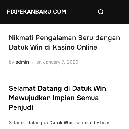
Skip
Search
FIXPEKANBARU.COM
to
TOGGLE
for:
content
Nikmati Pengalaman Seru dengan
Datuk Win di Kasino Online
Posted
by
admin
on
January 7, 2026
on
Selamat Datang di Datuk Win:
Mewujudkan Impian Semua
Penjudi
Selamat datang di
Datuk Win
, sebuah destinasi