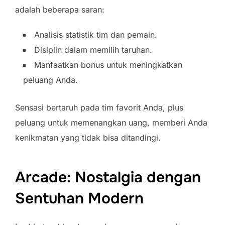
adalah beberapa saran:
Analisis statistik tim dan pemain.
Disiplin dalam memilih taruhan.
Manfaatkan bonus untuk meningkatkan
peluang Anda.
Sensasi bertaruh pada tim favorit Anda, plus
peluang untuk memenangkan uang, memberi Anda
kenikmatan yang tidak bisa ditandingi.
Arcade: Nostalgia dengan
Sentuhan Modern