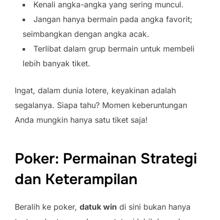
Kenali angka-angka yang sering muncul.
Jangan hanya bermain pada angka favorit;
seimbangkan dengan angka acak.
Terlibat dalam grup bermain untuk membeli
lebih banyak tiket.
Ingat, dalam dunia lotere, keyakinan adalah
segalanya. Siapa tahu? Momen keberuntungan
Anda mungkin hanya satu tiket saja!
Poker: Permainan Strategi
dan Keterampilan
Beralih ke poker,
datuk win
di sini bukan hanya