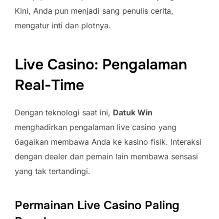
Kini, Anda pun menjadi sang penulis cerita,
mengatur inti dan plotnya.
Live Casino: Pengalaman
Real-Time
Dengan teknologi saat ini,
Datuk Win
menghadirkan pengalaman live casino yang
бagaikan membawa Anda ke kasino fisik. Interaksi
dengan dealer dan pemain lain membawa sensasi
yang tak tertandingi.
Permainan Live Casino Paling