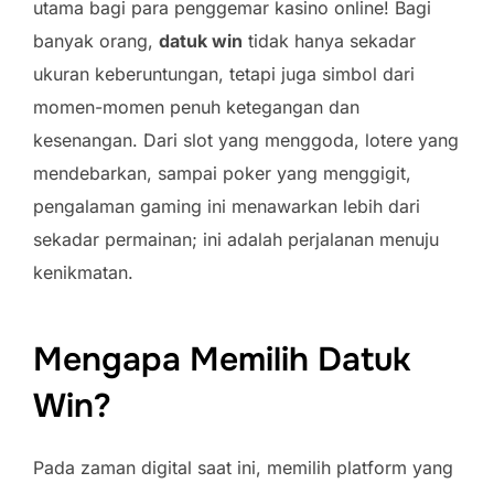
utama bagi para penggemar kasino online! Bagi
banyak orang,
datuk win
tidak hanya sekadar
ukuran keberuntungan, tetapi juga simbol dari
momen-momen penuh ketegangan dan
kesenangan. Dari slot yang menggoda, lotere yang
mendebarkan, sampai poker yang menggigit,
pengalaman gaming ini menawarkan lebih dari
sekadar permainan; ini adalah perjalanan menuju
kenikmatan.
Mengapa Memilih Datuk
Win?
Pada zaman digital saat ini, memilih platform yang