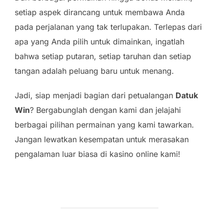
setiap aspek dirancang untuk membawa Anda
pada perjalanan yang tak terlupakan. Terlepas dari
apa yang Anda pilih untuk dimainkan, ingatlah
bahwa setiap putaran, setiap taruhan dan setiap
tangan adalah peluang baru untuk menang.
Jadi, siap menjadi bagian dari petualangan
Datuk
Win
? Bergabunglah dengan kami dan jelajahi
berbagai pilihan permainan yang kami tawarkan.
Jangan lewatkan kesempatan untuk merasakan
pengalaman luar biasa di kasino online kami!