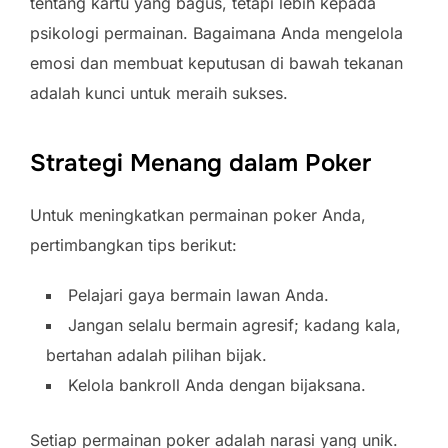
tentang kartu yang bagus, tetapi lebih kepada
psikologi permainan. Bagaimana Anda mengelola
emosi dan membuat keputusan di bawah tekanan
adalah kunci untuk meraih sukses.
Strategi Menang dalam Poker
Untuk meningkatkan permainan poker Anda,
pertimbangkan tips berikut:
Pelajari gaya bermain lawan Anda.
Jangan selalu bermain agresif; kadang kala,
bertahan adalah pilihan bijak.
Kelola bankroll Anda dengan bijaksana.
Setiap permainan poker adalah narasi yang unik.