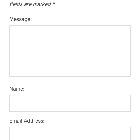
fields are marked
*
Message:
Name:
Email Address: