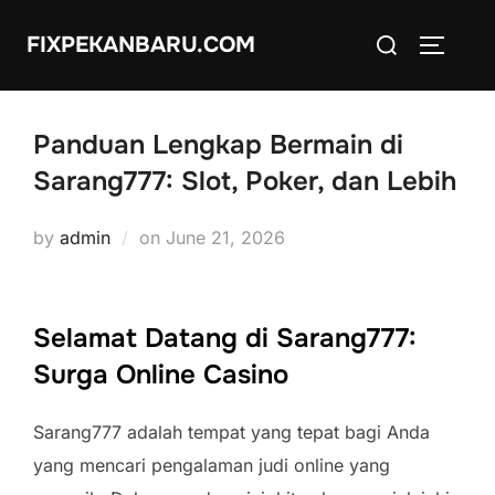
Skip
Search
FIXPEKANBARU.COM
to
TOGGLE
for:
content
Panduan Lengkap Bermain di
Sarang777: Slot, Poker, dan Lebih
Posted
by
admin
on
June 21, 2026
on
Selamat Datang di Sarang777:
Surga Online Casino
Sarang777 adalah tempat yang tepat bagi Anda
yang mencari pengalaman judi online yang