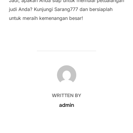
Jadi, apakah Anda siap untuk memulai petualangan
judi Anda? Kunjungi Sarang777 dan bersiaplah
untuk meraih kemenangan besar!
POST AUTHOR
WRITTEN BY
admin