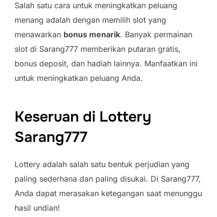
Salah satu cara untuk meningkatkan peluang
menang adalah dengan memilih slot yang
menawarkan
bonus menarik
. Banyak permainan
slot di Sarang777 memberikan putaran gratis,
bonus deposit, dan hadiah lainnya. Manfaatkan ini
untuk meningkatkan peluang Anda.
Keseruan di Lottery
Sarang777
Lottery adalah salah satu bentuk perjudian yang
paling sederhana dan paling disukai. Di Sarang777,
Anda dapat merasakan ketegangan saat menunggu
hasil undian!