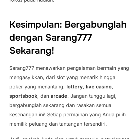
Kesimpulan: Bergabunglah
dengan Sarang777
Sekarang!
Sarang777 menawarkan pengalaman bermain yang
mengasyikkan, dari slot yang menarik hingga
poker yang menantang,
lottery
,
live casino
,
sportsbook
, dan
arcade
. Jangan tunggu lagi,
bergabunglah sekarang dan rasakan semua
kesenangan ini! Setiap permainan yang Anda pilih
memilik peluang dan tantangan tersendiri.