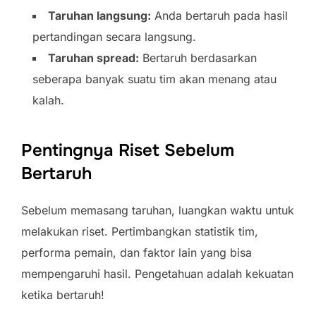
Taruhan langsung:
Anda bertaruh pada hasil
pertandingan secara langsung.
Taruhan spread:
Bertaruh berdasarkan
seberapa banyak suatu tim akan menang atau
kalah.
Pentingnya Riset Sebelum
Bertaruh
Sebelum memasang taruhan, luangkan waktu untuk
melakukan riset. Pertimbangkan statistik tim,
performa pemain, dan faktor lain yang bisa
mempengaruhi hasil. Pengetahuan adalah kekuatan
ketika bertaruh!