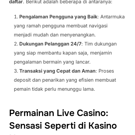
daftar
. Berikut adalah beberapa di antaranya:
Pengalaman Pengguna yang Baik
: Antarmuka
yang ramah pengguna membuat navigasi
menjadi mudah dan menyenangkan.
Dukungan Pelanggan 24/7
: Tim dukungan
yang siap membantu kapan saja, menjamin
pengalaman bermain yang lancar.
Transaksi yang Cepat dan Aman
: Proses
deposit dan penarikan yang efisien membuat
pemain tidak perlu menunggu lama.
Permainan Live Casino:
Sensasi Seperti di Kasino