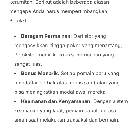
kerumitan. Berikut adalah beberapa alasan
mengapa Anda harus mempertimbangkan
Pojokslot:
Beragam Permainan
: Dari slot yang
mengasyikkan hingga poker yang menantang,
Pojokslot memiliki koleksi permainan yang
sangat luas.
Bonus Menarik
: Setiap pemain baru yang
mendaftar berhak atas bonus sambutan yang
bisa meningkatkan modal awal mereka.
Keamanan dan Kenyamanan
: Dengan sistem
keamanan yang kuat, pemain dapat merasa
aman saat melakukan transaksi dan bermain.