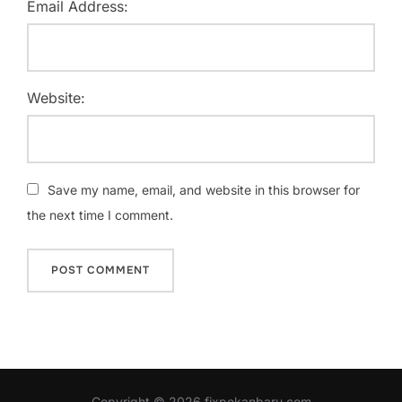
Email Address:
Website:
Save my name, email, and website in this browser for
the next time I comment.
Copyright © 2026 fixpekanbaru.com