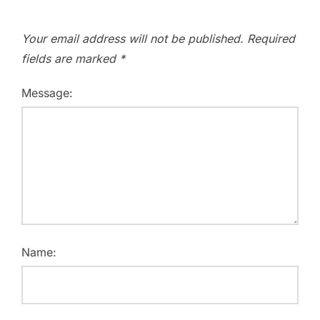
Your email address will not be published.
Required
fields are marked
*
Message:
Name: