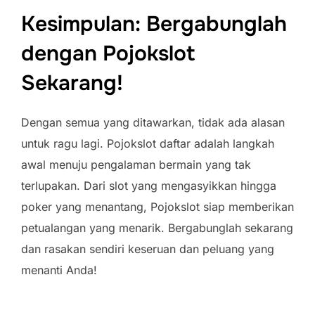
Kesimpulan: Bergabunglah
dengan Pojokslot
Sekarang!
Dengan semua yang ditawarkan, tidak ada alasan
untuk ragu lagi. Pojokslot daftar adalah langkah
awal menuju pengalaman bermain yang tak
terlupakan. Dari slot yang mengasyikkan hingga
poker yang menantang, Pojokslot siap memberikan
petualangan yang menarik. Bergabunglah sekarang
dan rasakan sendiri keseruan dan peluang yang
menanti Anda!