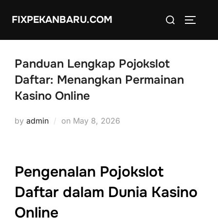
Skip
Search
FIXPEKANBARU.COM
to
TOGGLE
for:
content
Panduan Lengkap Pojokslot
Daftar: Menangkan Permainan
Kasino Online
Posted
by
admin
on
May 8, 2026
on
Pengenalan Pojokslot
Daftar dalam Dunia Kasino
Online