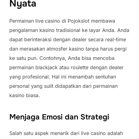
Nyata
Permainan live casino di Pojokslot membawa
pengalaman kasino tradisional ke layar Anda. Anda
dapat berinteraksi dengan dealer secara real-time
dan merasakan atmosfer kasino tanpa harus pergi
ke satu pun. Contohnya, Anda bisa mencoba
permainan blackjack atau roulette dengan dealer
yang profesional. Hal ini menambah sentuhan
personal yang sulit didapatkan dari permainan
kasino biasa.
Menjaga Emosi dan Strategi
Salah satu aspek menarik dari live casino adalah