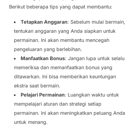
Berikut beberapa tips yang dapat membantu:
Tetapkan Anggaran
: Sebelum mulai bermain,
tentukan anggaran yang Anda siapkan untuk
permainan. Ini akan membantu mencegah
pengeluaran yang berlebihan.
Manfaatkan Bonus
: Jangan lupa untuk selalu
memeriksa dan memanfaatkan bonus yang
ditawarkan. Ini bisa memberikan keuntungan
ekstra saat bermain.
Pelajari Permainan
: Luangkan waktu untuk
mempelajari aturan dan strategi setiap
permainan. Ini akan meningkatkan peluang Anda
untuk menang.