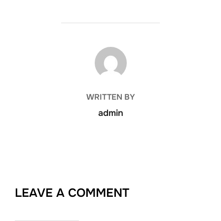
POST AUTHOR
WRITTEN BY
admin
LEAVE A COMMENT