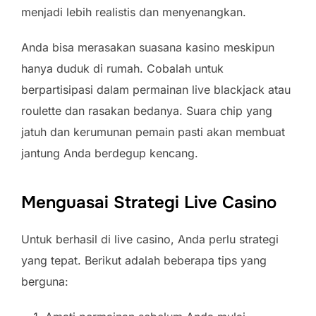
menjadi lebih realistis dan menyenangkan.
Anda bisa merasakan suasana kasino meskipun
hanya duduk di rumah. Cobalah untuk
berpartisipasi dalam permainan live blackjack atau
roulette dan rasakan bedanya. Suara chip yang
jatuh dan kerumunan pemain pasti akan membuat
jantung Anda berdegup kencang.
Menguasai Strategi Live Casino
Untuk berhasil di live casino, Anda perlu strategi
yang tepat. Berikut adalah beberapa tips yang
berguna: