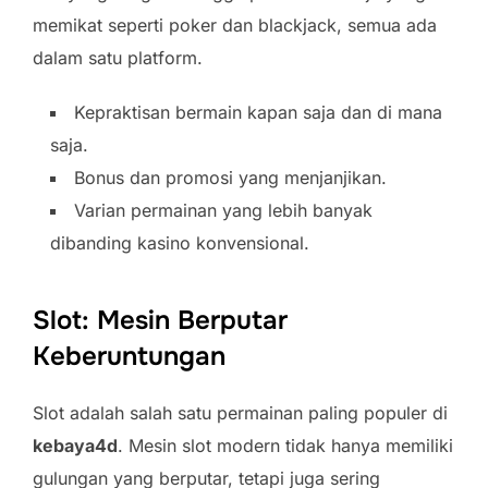
memikat seperti poker dan blackjack, semua ada
dalam satu platform.
Kepraktisan bermain kapan saja dan di mana
saja.
Bonus dan promosi yang menjanjikan.
Varian permainan yang lebih banyak
dibanding kasino konvensional.
Slot: Mesin Berputar
Keberuntungan
Slot adalah salah satu permainan paling populer di
kebaya4d
. Mesin slot modern tidak hanya memiliki
gulungan yang berputar, tetapi juga sering