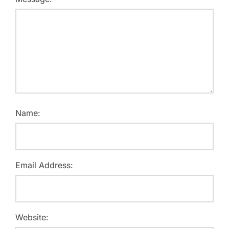
Name:
Email Address:
Website: