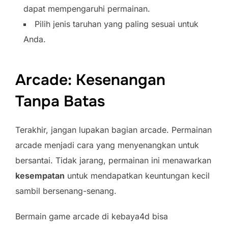
dapat mempengaruhi permainan.
Pilih jenis taruhan yang paling sesuai untuk
Anda.
Arcade: Kesenangan
Tanpa Batas
Terakhir, jangan lupakan bagian arcade. Permainan
arcade menjadi cara yang menyenangkan untuk
bersantai. Tidak jarang, permainan ini menawarkan
kesempatan
untuk mendapatkan keuntungan kecil
sambil bersenang-senang.
Bermain game arcade di kebaya4d bisa