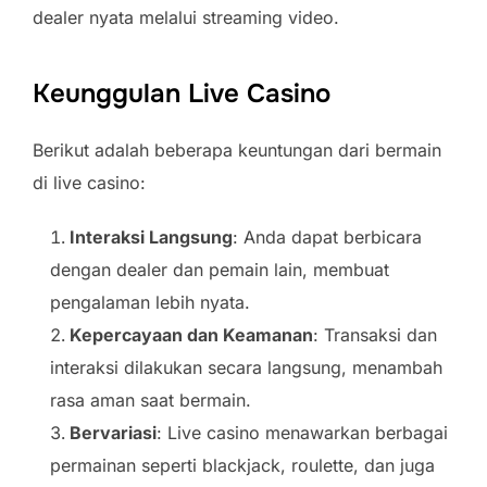
dealer nyata melalui streaming video.
Keunggulan Live Casino
Berikut adalah beberapa keuntungan dari bermain
di live casino:
Interaksi Langsung
: Anda dapat berbicara
dengan dealer dan pemain lain, membuat
pengalaman lebih nyata.
Kepercayaan dan Keamanan
: Transaksi dan
interaksi dilakukan secara langsung, menambah
rasa aman saat bermain.
Bervariasi
: Live casino menawarkan berbagai
permainan seperti blackjack, roulette, dan juga