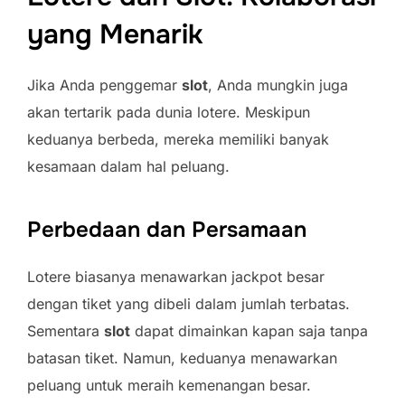
yang Menarik
Jika Anda penggemar
slot
, Anda mungkin juga
akan tertarik pada dunia lotere. Meskipun
keduanya berbeda, mereka memiliki banyak
kesamaan dalam hal peluang.
Perbedaan dan Persamaan
Lotere biasanya menawarkan jackpot besar
dengan tiket yang dibeli dalam jumlah terbatas.
Sementara
slot
dapat dimainkan kapan saja tanpa
batasan tiket. Namun, keduanya menawarkan
peluang untuk meraih kemenangan besar.