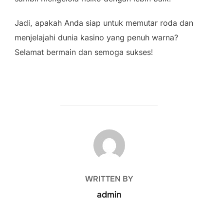
Jadi, apakah Anda siap untuk memutar roda dan
menjelajahi dunia kasino yang penuh warna?
Selamat bermain dan semoga sukses!
POST AUTHOR
WRITTEN BY
admin