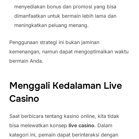
menyediakan bonus dan promosi yang bisa
dimanfaatkan untuk bermain lebih lama dan
meningkatkan peluang menang.
Penggunaan strategi ini bukan jaminan
kemenangan, namun dapat mengoptimalkan waktu
bermain Anda.
Menggali Kedalaman Live
Casino
Saat berbicara tentang kasino online, kita tidak
bisa melewatkan konsep
live casino
. Dalam
kategori ini, pemain dapat berinteraksi dengan