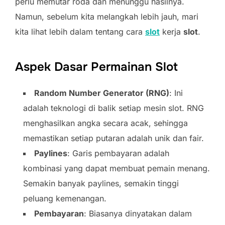
perlu memutar roda dan menunggu hasilnya.
Namun, sebelum kita melangkah lebih jauh, mari
kita lihat lebih dalam tentang cara
slot
kerja
slot
.
Aspek Dasar Permainan Slot
Random Number Generator (RNG)
: Ini
adalah teknologi di balik setiap mesin slot. RNG
menghasilkan angka secara acak, sehingga
memastikan setiap putaran adalah unik dan fair.
Paylines
: Garis pembayaran adalah
kombinasi yang dapat membuat pemain menang.
Semakin banyak paylines, semakin tinggi
peluang kemenangan.
Pembayaran
: Biasanya dinyatakan dalam