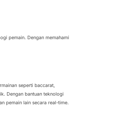
ikologi pemain. Dengan memahami
rmainan seperti baccarat,
isik. Dengan bantuan teknologi
n pemain lain secara real-time.