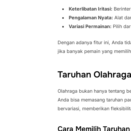
Keterlibatan Iritasi:
Berinte
Pengalaman Nyata:
Alat da
Variasi Permainan:
Pilih dar
Dengan adanya fitur ini, Anda ti
jika banyak pemain yang memilih 
Taruhan Olahraga
Olahraga bukan hanya tentang be
Anda bisa memasang taruhan pada
bervariasi, memberikan fleksibili
Cara Memilih Taruhan