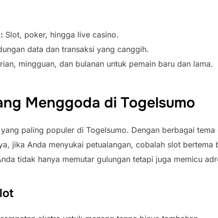
:
Slot, poker, hingga live casino.
dungan data dan transaksi yang canggih.
ian, mingguan, dan bulanan untuk pemain baru dan lama.
yang Menggoda di Togelsumo
n yang paling populer di Togelsumo. Dengan berbagai tema 
alnya, jika Anda menyukai petualangan, cobalah slot berte
n, Anda tidak hanya memutar gulungan tetapi juga memicu ad
lot