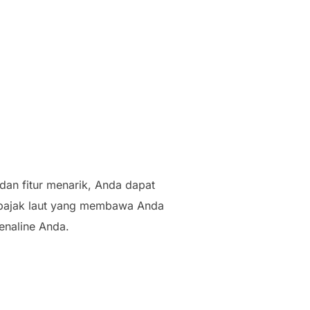
dan fitur menarik, Anda dapat
ma bajak laut yang membawa Anda
renaline Anda.