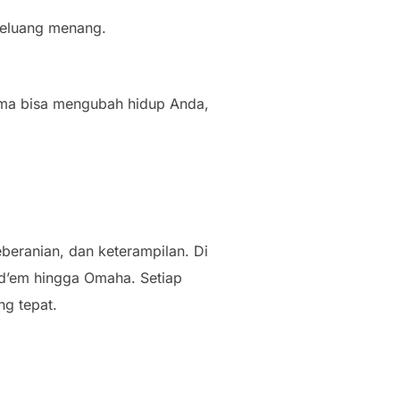
peluang menang.
ima bisa mengubah hidup Anda,
eberanian, dan keterampilan. Di
ld’em hingga Omaha. Setiap
ng tepat.