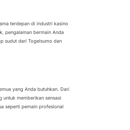
ma terdepan di industri kasino
book, pengalaman bermain Anda
iap sudut dari Togelsumo dan
semua yang Anda butuhkan. Dari
g untuk memberikan sensasi
 seperti pemain profesional