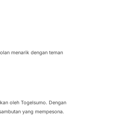
rolan menarik dengan teman
rkan oleh Togelsumo. Dengan
s sambutan yang mempesona.