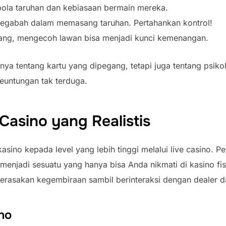
ola taruhan dan kebiasaan bermain mereka.
egabah dalam memasang taruhan. Pertahankan kontrol!
ng, mengecoh lawan bisa menjadi kunci kemenangan.
anya tentang kartu yang dipegang, tetapi juga tentang ps
euntungan tak terduga.
Casino yang Realistis
no kepada level yang lebih tinggi melalui live casino. Pe
i menjadi sesuatu yang hanya bisa Anda nikmati di kasino f
erasakan kegembiraan sambil berinteraksi dengan dealer da
no