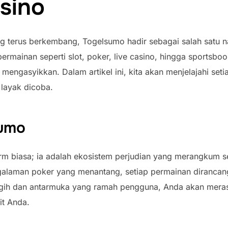
sino
ng terus berkembang, Togelsumo hadir sebagai salah satu na
 permainan seperti slot, poker, live casino, hingga sports
mengasyikkan. Dalam artikel ini, kita akan menjelajahi set
layak dicoba.
umo
rm biasa; ia adalah ekosistem perjudian yang merangkum 
alaman poker yang menantang, setiap permainan dirancan
gih dan antarmuka yang ramah pengguna, Anda akan merasa
it Anda.