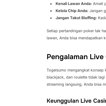
Kenali Lawan Anda:
Amati p
Kelola Chip Anda:
Jangan g
Jangan Takut Bluffing:
Kada
Setiap pertandingan poker tak h
lawan, Anda bisa mendapatkan k
Pengalaman Live 
Togelsumo mengangkat konsep kasi
blackjack, dan roulette tidak lag
streaming langsung, Anda bisa m
Keunggulan Live Casi