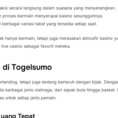
raksi secara langsung dalam suasana yang menyenangkan.
n proses bermain menyerupai kasino sesungguhnya.
i berbagai variasi tabel yang tersedia setiap saat.
dak hanya bermain, tetapi juga merasakan atmosfir kasino 
live casino sebagai favorit mereka.
 di Togelsumo
rtanding, tetapi juga tentang bertaruh dengan bijak. Deng
 berbagai jenis olahraga, dari sepak bola hingga basket.
tas untuk setiap jenis pemain.
 yang Tepat