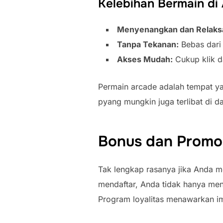
Kelebihan Bermain di
Menyenangkan dan Relaksa
Tanpa Tekanan:
Bebas dari 
Akses Mudah:
Cukup klik da
Permain arcade adalah tempat y
pyang mungkin juga terlibat di d
Bonus dan Promos
Tak lengkap rasanya jika Anda 
mendaftar, Anda tidak hanya me
Program loyalitas menawarkan im